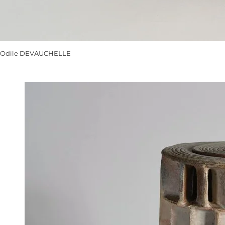
Odile DEVAUCHELLE