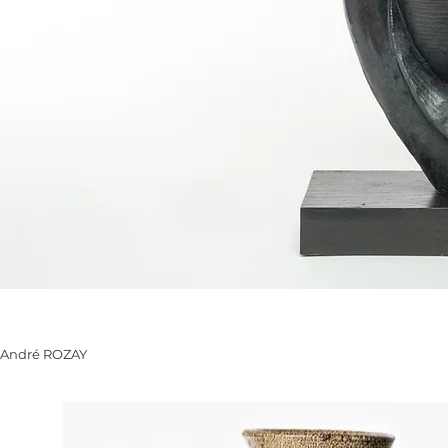
André ROZAY