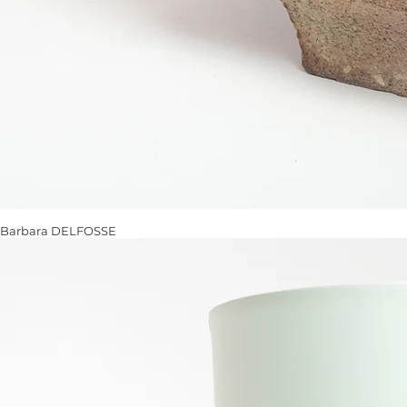
Barbara DELFOSSE