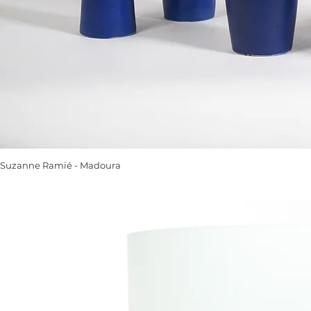
Suzanne Ramié - Madoura