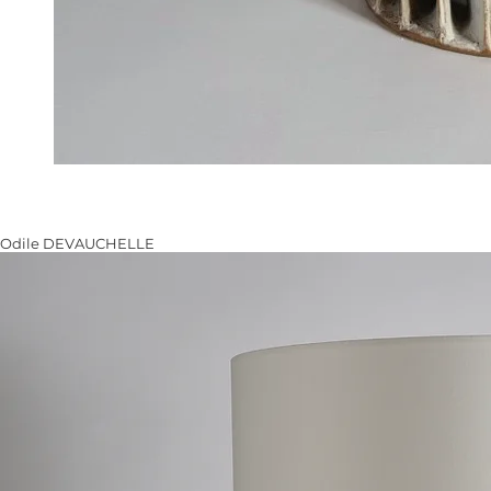
Odile DEVAUCHELLE