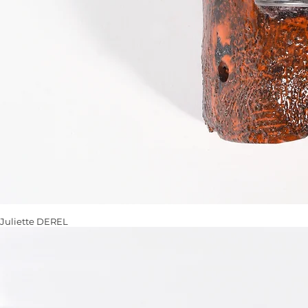
Juliette DEREL