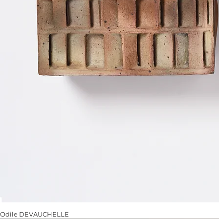
Odile DEVAUCHELLE