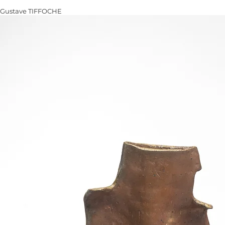
Gustave TIFFOCHE