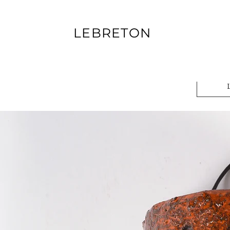
LEBRETON