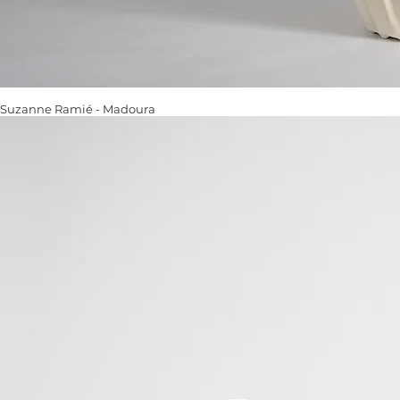
Suzanne Ramié - Madoura