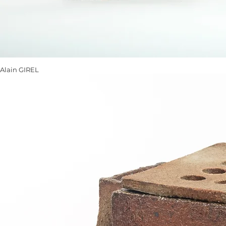
Alain GIREL