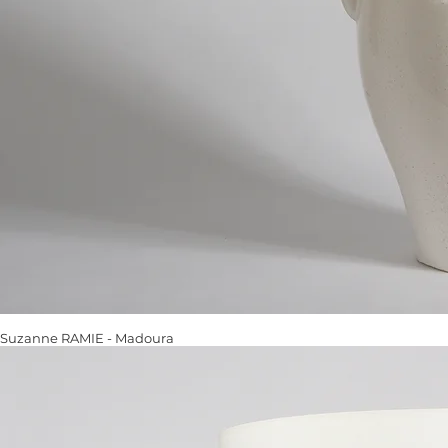
Suzanne RAMIE - Madoura