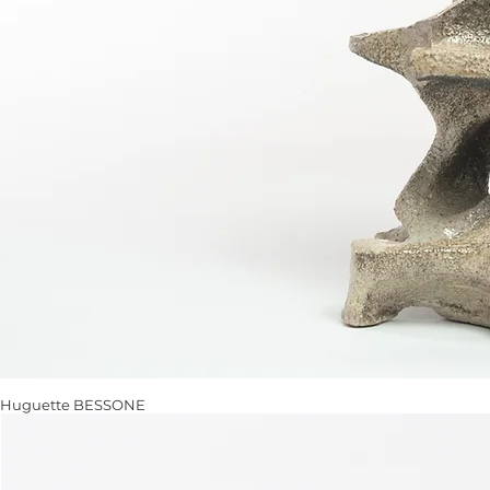
Huguette BESSONE