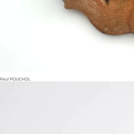
Paul POUCHOL