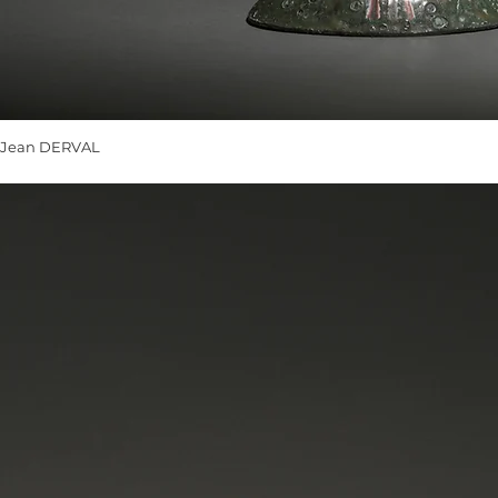
Jean DERVAL