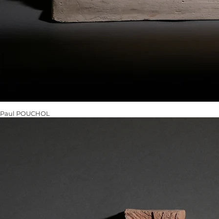
Paul POUCHOL