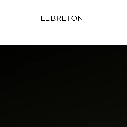
LEBRETON