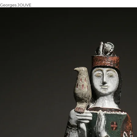
Georges JOUVE