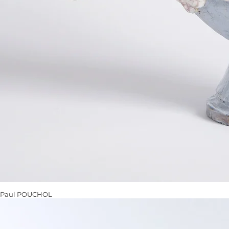
Paul POUCHOL