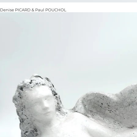
Denise PICARD & Paul POUCHOL