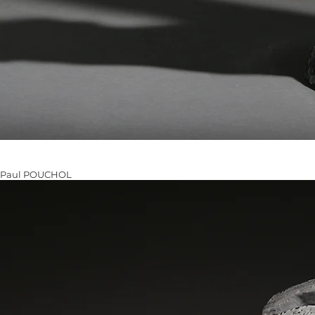
Paul POUCHOL