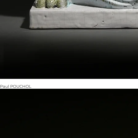
Paul POUCHOL