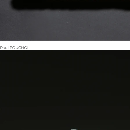
Paul POUCHOL