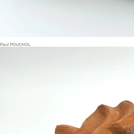
Paul POUCHOL