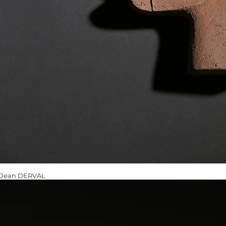
Jean DERVAL